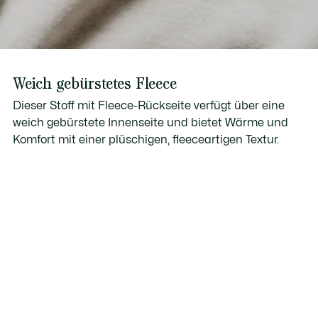
Weich gebürstetes Fleece
Dieser Stoff mit Fleece-Rückseite verfügt über eine
weich gebürstete Innenseite und bietet Wärme und
Komfort mit einer plüschigen, fleeceartigen Textur.