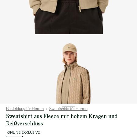
Bekleidung für Herren
Sweatshirts für Herren
Sweatshirt aus Fleece mit hohem Kragen und
Reißverschluss
ONLINE EXKLUSIVE