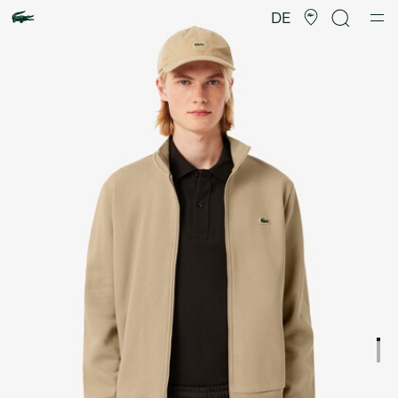
Produktbildergalerie
DE