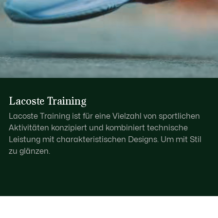
Lacoste Training
Lacoste Training ist für eine Vielzahl von sportlichen
Aktivitäten konzipiert und kombiniert technische
Leistung mit charakteristischen Designs. Um mit Stil
zu glänzen.