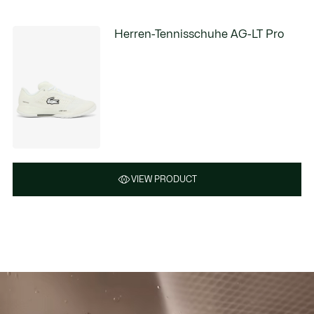
Herren-Tennisschuhe AG-LT Pro
VIEW PRODUCT