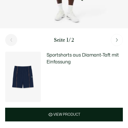
Seite 1/2
Sportshorts aus Diamant-Taft mit
Einfassung
VIEW PRODUCT