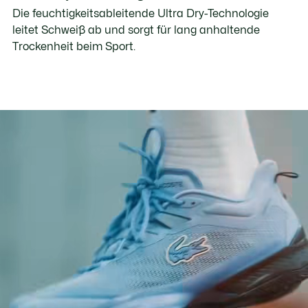
Die feuchtigkeitsableitende Ultra Dry-Technologie
leitet Schweiß ab und sorgt für lang anhaltende
Trockenheit beim Sport.