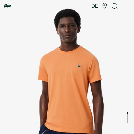
Produktbildergalerie
DE