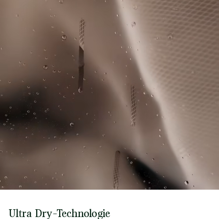
Ultra Dry-Technologie