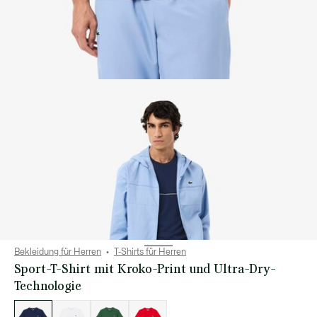
Bekleidung für Herren
T-Shirts für Herren
Sport-T-Shirt mit Kroko-Print und Ultra-Dry-
Technologie
Liste
der