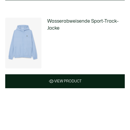
Wasserabweisende Sport-Track-
Jacke
VIEW PRODUCT