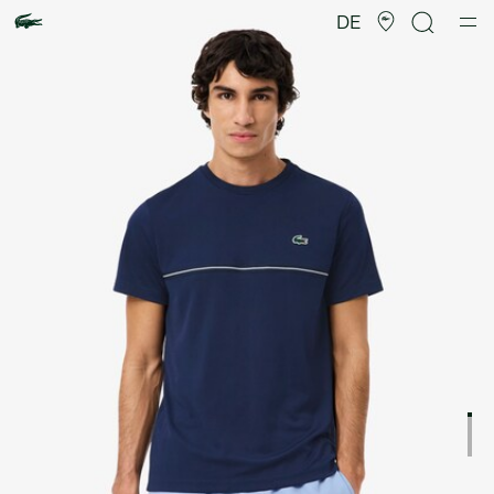
Produktbildergalerie
DE