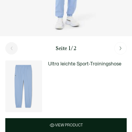
Seite 1/2
Ultra leichte Sport-Trainingshose
VIEW PRODUCT