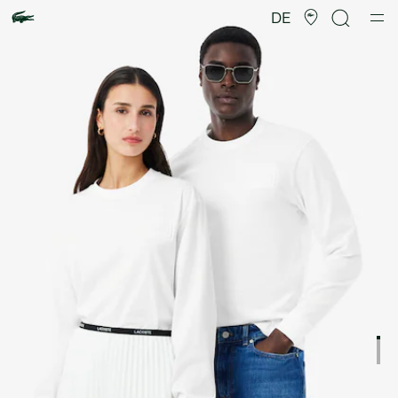
Produktbildergalerie
DE