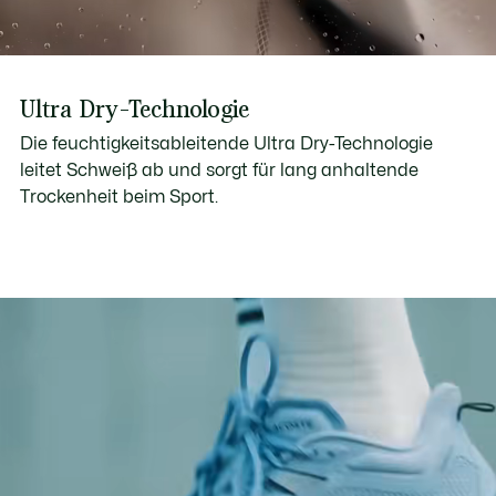
Ultra Dry-Technologie
Die feuchtigkeitsableitende Ultra Dry-Technologie
leitet Schweiß ab und sorgt für lang anhaltende
Trockenheit beim Sport.