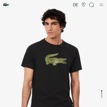
Produktbildergalerie
DE