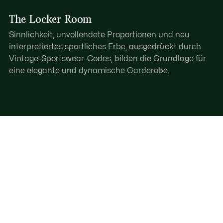
The Locker Room
Sinnlichkeit, unvollendete Proportionen und neu
interpretiertes sportliches Erbe, ausgedrückt durch
Vintage-Sportswear-Codes, bilden die Grundlage für
eine elegante und dynamische Garderobe.