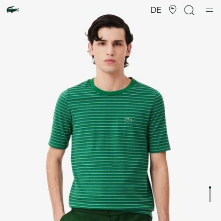
Produktbildergalerie
DE