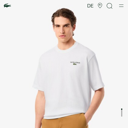
Produktbildergalerie
DE