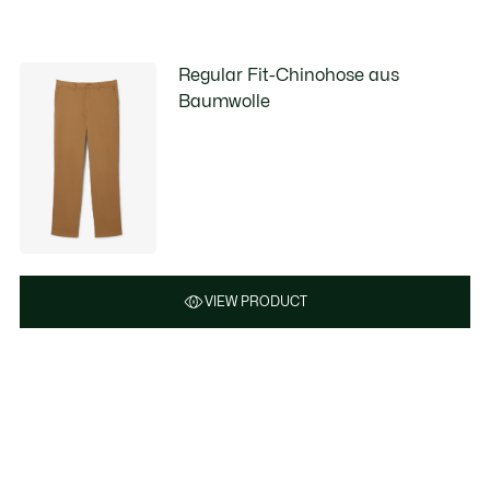
Regular Fit-Chinohose aus
Baumwolle
VIEW PRODUCT