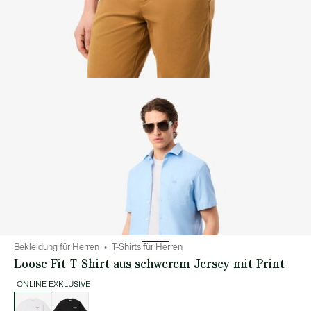
Bekleidung für Herren
T-Shirts für Herren
Loose Fit-T-Shirt aus schwerem Jersey mit Print
ONLINE EXKLUSIVE
Liste
der
Varianten