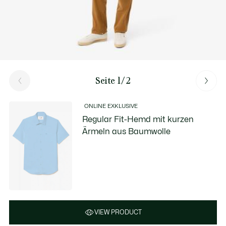
Seite 1/2
ONLINE EXKLUSIVE
Regular Fit-Hemd mit kurzen
Ärmeln aus Baumwolle
VIEW PRODUCT