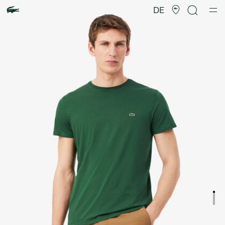
Produktbildergalerie
DE