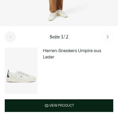
Seite 1/2
Herren-Sneakers Umpire aus
Leder
VIEW PRODUCT