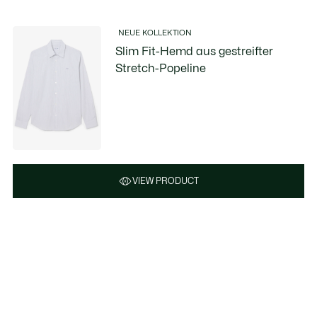
NEUE KOLLEKTION
Slim Fit-Hemd aus gestreifter
Stretch-Popeline
VIEW PRODUCT