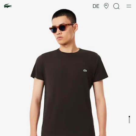
Produktbildergalerie
DE