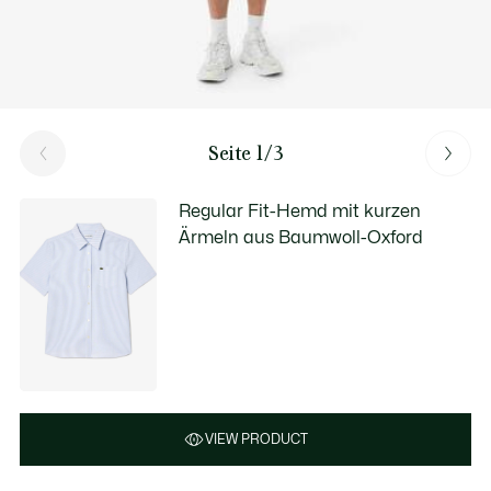
Seite 1/3
Regular Fit-Hemd mit kurzen
Ärmeln aus Baumwoll-Oxford
VIEW PRODUCT