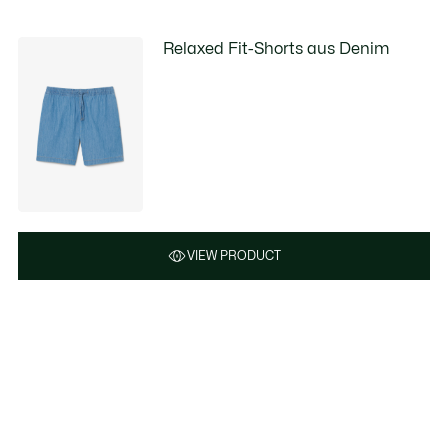
Relaxed Fit-Shorts aus Denim
VIEW PRODUCT