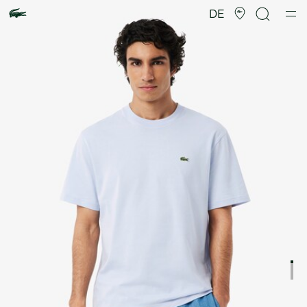
Produktbildergalerie
DE