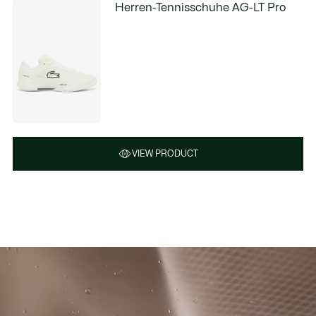
Herren-Tennisschuhe AG-LT Pro
VIEW PRODUCT