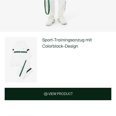
Sport-Trainingsanzug mit
Colorblock-Design
VIEW PRODUCT