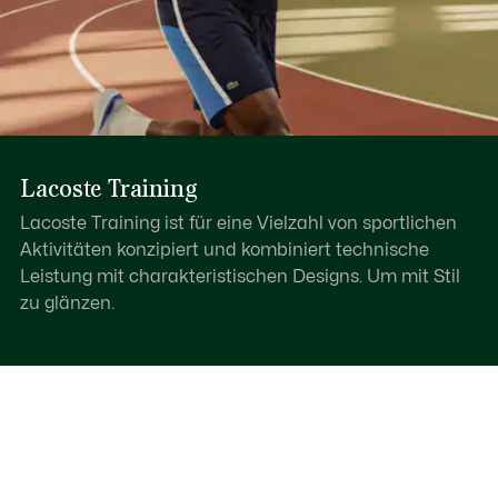
Lacoste Training
Lacoste Training ist für eine Vielzahl von sportlichen
Aktivitäten konzipiert und kombiniert technische
Leistung mit charakteristischen Designs. Um mit Stil
zu glänzen.