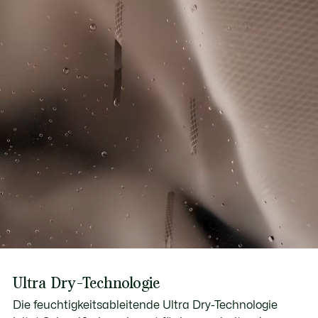
Ultra Dry-Technologie
Die feuchtigkeitsableitende Ultra Dry-Technologie