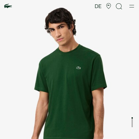
Produktbildergalerie
DE