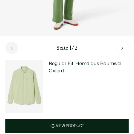
Seite 1/2
Regular Fit-Hemd aus Baumwoll-
Oxford
VIEW PRODUCT