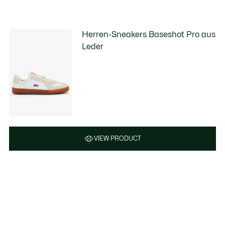
Herren-Sneakers Baseshot Pro aus
Leder
VIEW PRODUCT