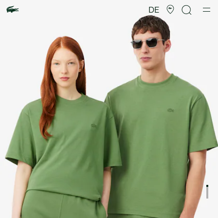
Produktbildergalerie
DE