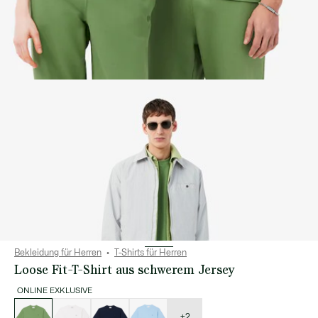
Bekleidung für Herren
T-Shirts für Herren
Loose Fit-T-Shirt aus schwerem Jersey
ONLINE EXKLUSIVE
Liste
der
Varianten
+2