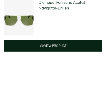
Die neue ikonische Acetat-
Navigator-Brillen
VIEW PRODUCT