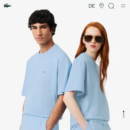
Produktbildergalerie
DE