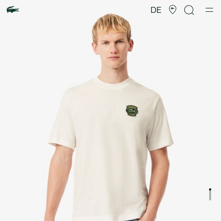
Produktbildergalerie
DE