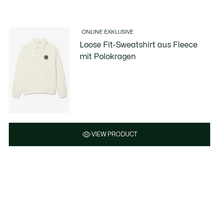
ONLINE EXKLUSIVE
Loose Fit-Sweatshirt aus Fleece
mit Polokragen
VIEW PRODUCT