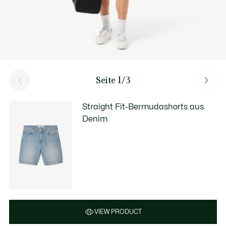
Seite 1/3
Straight Fit-Bermudashorts aus
Denim
VIEW PRODUCT