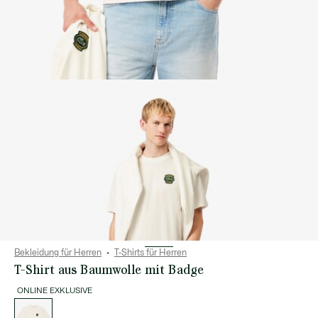
Bekleidung für Herren
T-Shirts für Herren
T-Shirt aus Baumwolle mit Badge
ONLINE EXKLUSIVE
Liste
der
Varianten