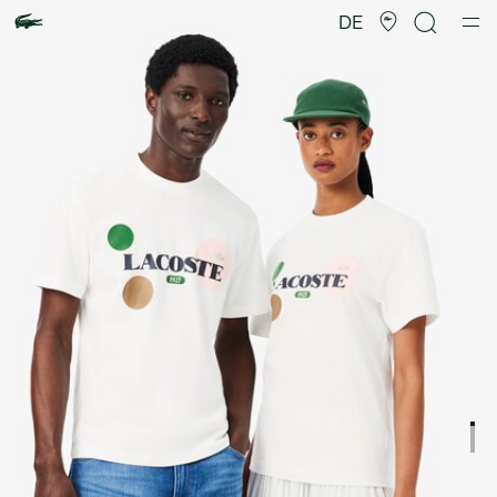
Produktbildergalerie
DE