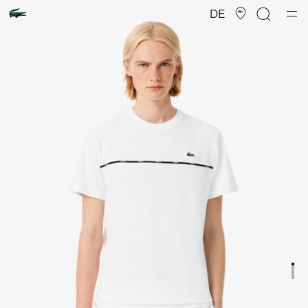
Produktbildergalerie
DE