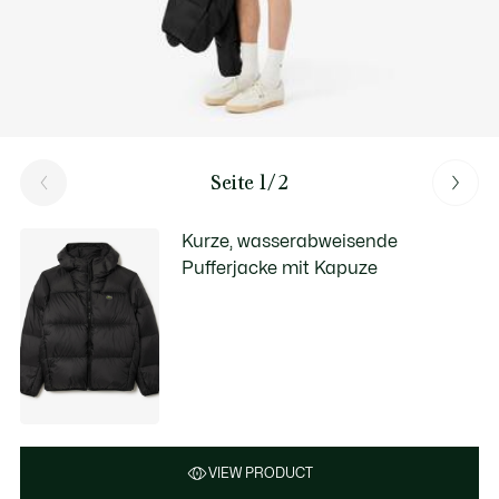
Seite 1/2
Kurze, wasserabweisende
Pufferjacke mit Kapuze
VIEW PRODUCT