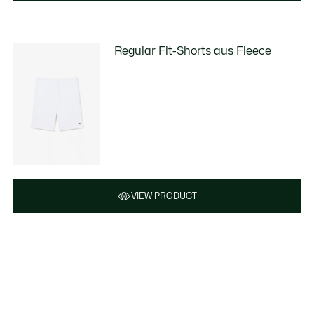
Regular Fit-Shorts aus Fleece
VIEW PRODUCT