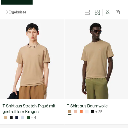
3 Ergebnisse
T-Shirt aus Stretch-Piqué mit
T-Shirt aus Baumwolle
gestreiftem Kragen
+ 25
+ 4