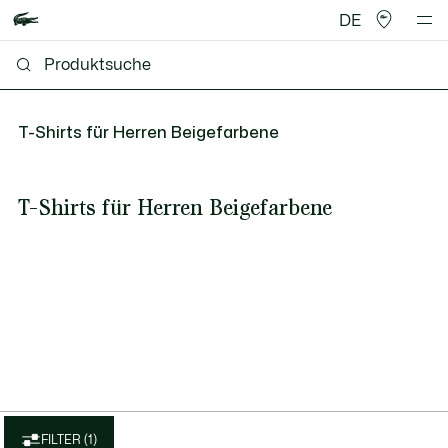
DE
T-Shirts für Herren Beigefarbene
T-Shirts für Herren Beigefarbene
FILTER (1)