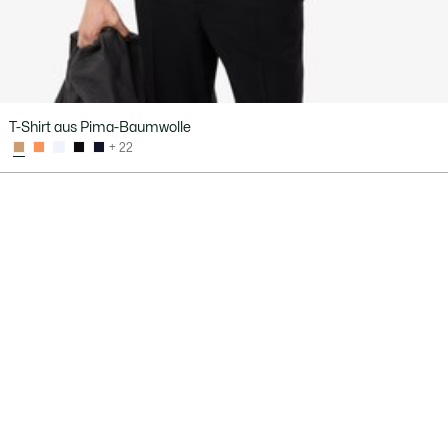
T-Shirt aus Pima-Baumwolle
+ 22