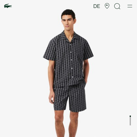
Produktbildergalerie
DE