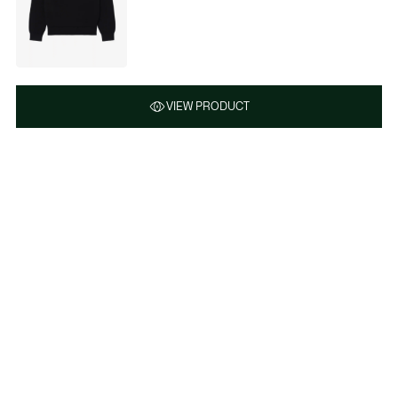
VIEW PRODUCT