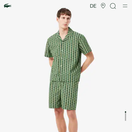
Produktbildergalerie
DE