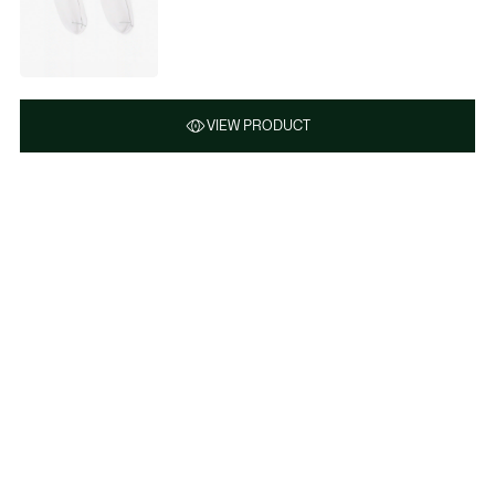
VIEW PRODUCT