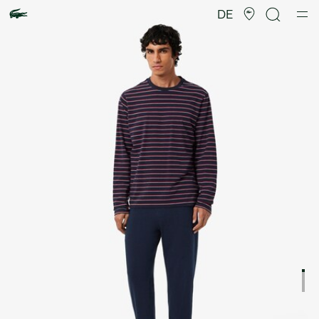
Produktbildergalerie
DE