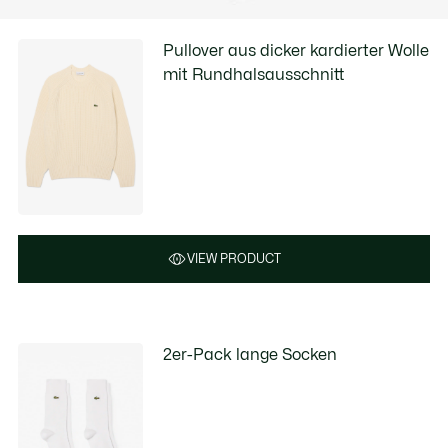
Pullover aus dicker kardierter Wolle
mit Rundhalsausschnitt
VIEW PRODUCT
2er-Pack lange Socken