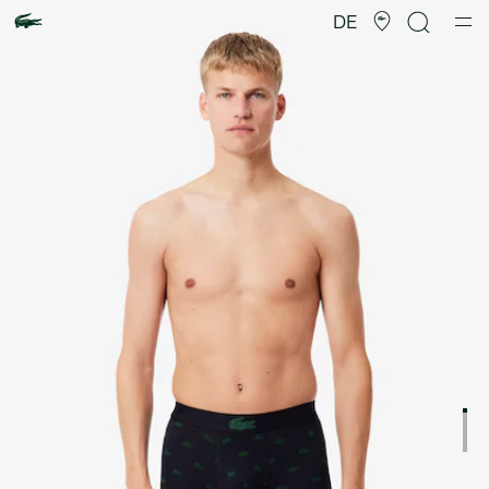
Produktbildergalerie
DE