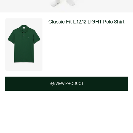
Classic Fit L.12.12 LIGHT Polo Shirt
VIEW PRODUCT