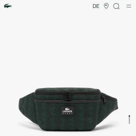
Produktbildergalerie
DE