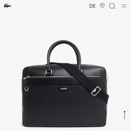
Produktbildergalerie
DE