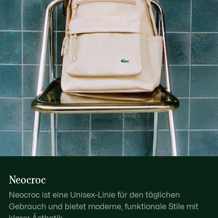
Erfahren Sie hier mehr
Neocroc
Neocroc ist eine Unisex-Linie für den täglichen
Gebrauch und bietet moderne, funktionale Stile mit