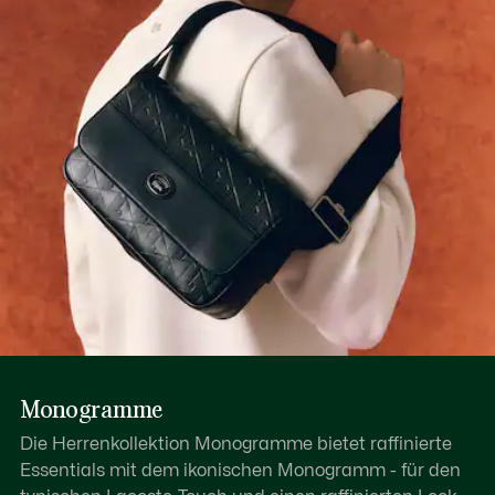
Erfahren Sie hier mehr
Monogramme
Die Herrenkollektion Monogramme bietet raffinierte
Essentials mit dem ikonischen Monogramm - für den