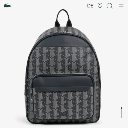
Produktbildergalerie
DE