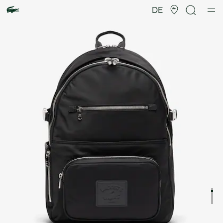
Produktbildergalerie
DE