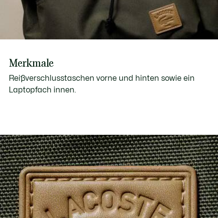
Merkmale
Reißverschlusstaschen vorne und hinten sowie ein
Laptopfach innen.