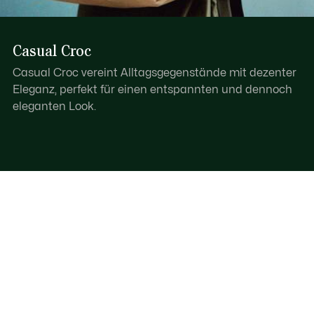
Casual Croc
Casual Croc vereint Alltagsgegenstände mit dezenter
Eleganz, perfekt für einen entspannten und dennoch
eleganten Look.