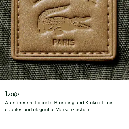
Logo
Aufnäher mit Lacoste-Branding und Krokodil – ein
subtiles und elegantes Markenzeichen.