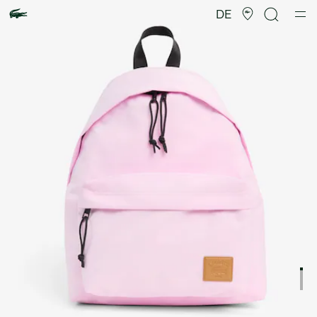
Produktbildergalerie
DE