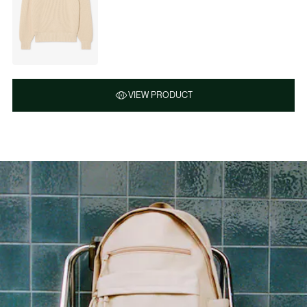
VIEW PRODUCT