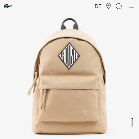
Produktbildergalerie
DE