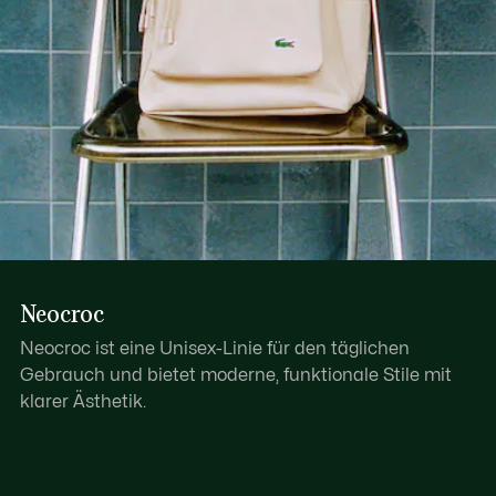
Neocroc
Neocroc ist eine Unisex-Linie für den täglichen
Gebrauch und bietet moderne, funktionale Stile mit
klarer Ästhetik.