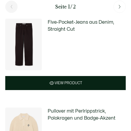
Seite 1/2
Five-Pocket-Jeans aus Denim,
Straight Cut
VIEW PRODUCT
Pullover mit Perlrippstrick,
Polokragen und Badge-Akzent