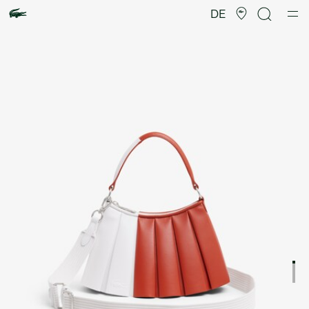
Produktbildergalerie
DE