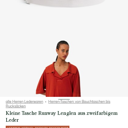
alle Herren Lederwaren
Herren-Taschen: von Bauchtaschen bis
Rucksäcken
Kleine Tasche Runway Lenglen aus zweifarbigem
Leder