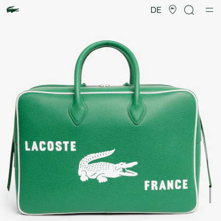
Produktbildergalerie
DE