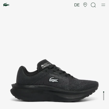
Produktbildergalerie
DE