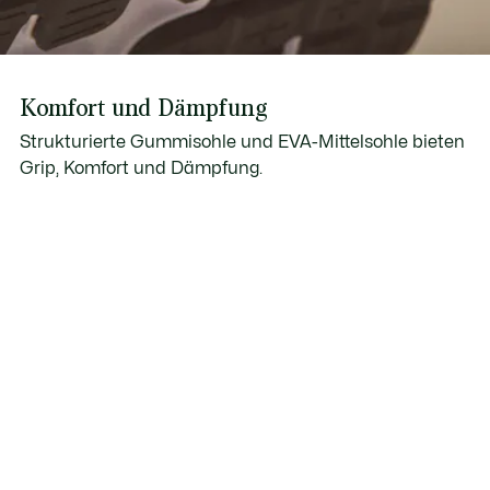
Komfort und Dämpfung
Strukturierte Gummisohle und EVA-Mittelsohle bieten
Grip, Komfort und Dämpfung.