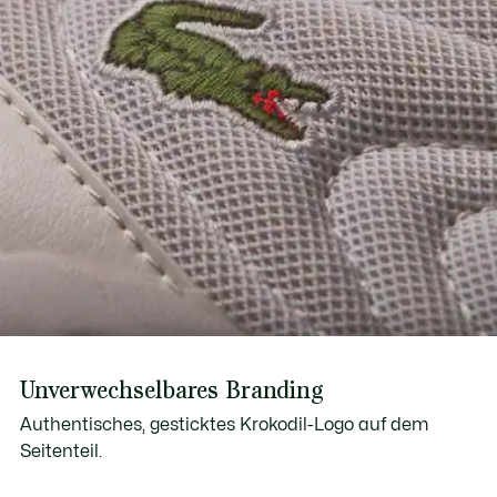
Unverwechselbares Branding
Authentisches, gesticktes Krokodil-Logo auf dem
Seitenteil.