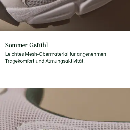
Sommer Gefühl
Leichtes Mesh-Obermaterial für angenehmen
Tragekomfort und Atmungsaktivität.