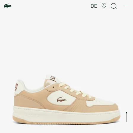
Produktbildergalerie
DE