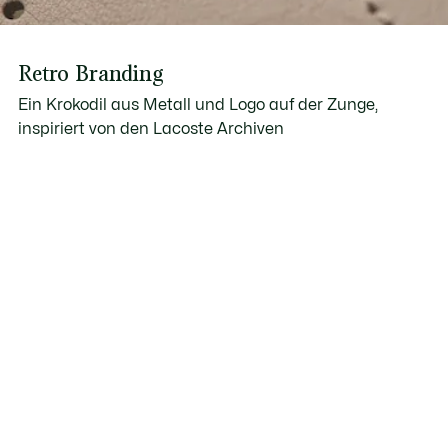
Retro Branding
Ein Krokodil aus Metall und Logo auf der Zunge,
inspiriert von den Lacoste Archiven