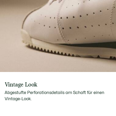
Vintage Look
Abgestufte Perforationsdetails am Schaft für einen
Vintage-Look.