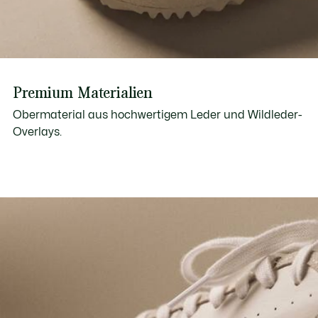
Premium Materialien
Obermaterial aus hochwertigem Leder und Wildleder-
Overlays.