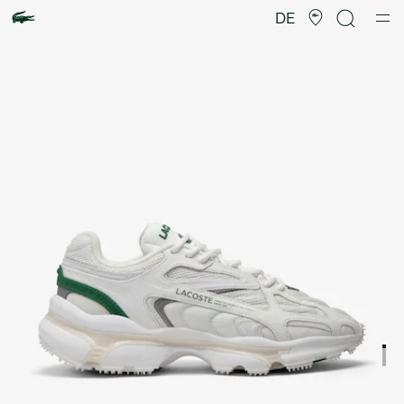
Produktbildergalerie
DE