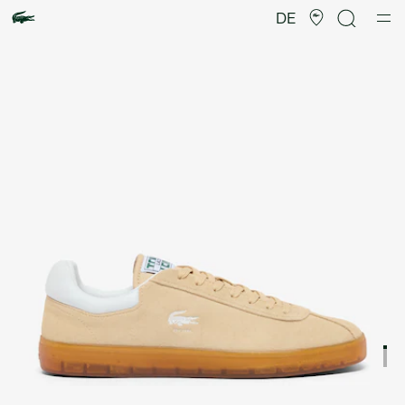
Produktbildergalerie
DE