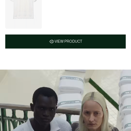
VIEW PRODUCT