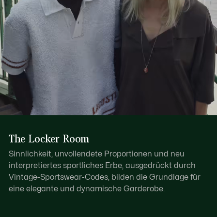
The Locker Room
Sinnlichkeit, unvollendete Proportionen und neu
interpretiertes sportliches Erbe, ausgedrückt durch
Vintage-Sportswear-Codes, bilden die Grundlage für
eine elegante und dynamische Garderobe.