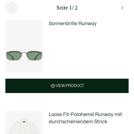
Seite 1/2
Sonnenbrille Runway
VIEW PRODUCT
Loose Fit-Polohemd Runway mit
durchscheinendem Strick