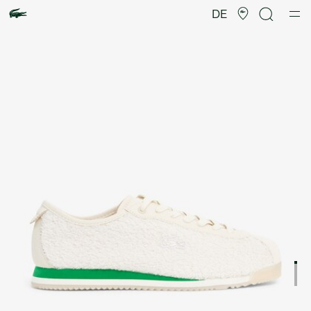
Produktbildergalerie
DE