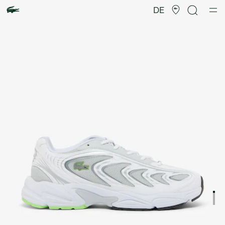
Produktbildergalerie
DE