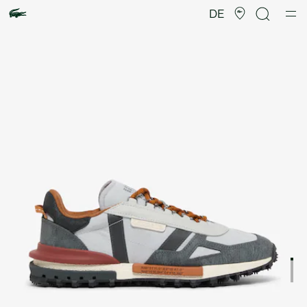
Produktbildergalerie
DE