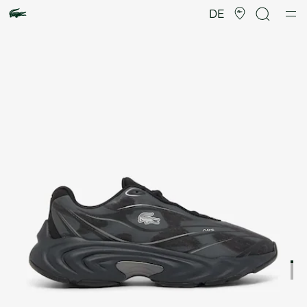
Produktbildergalerie
DE