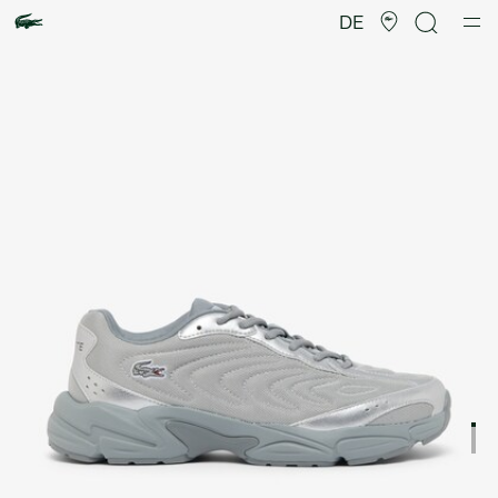
Produktbildergalerie
DE