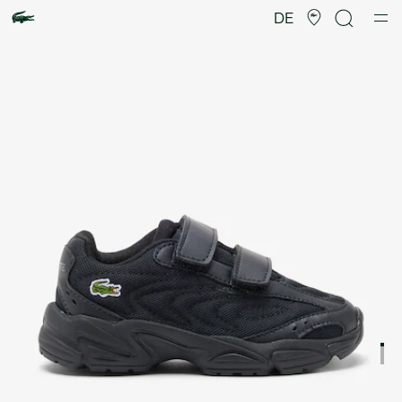
Produktbildergalerie
DE