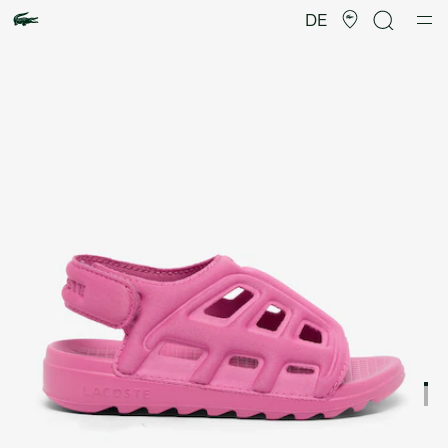
Produktbildergalerie
DE