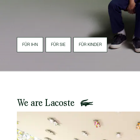
FÜR IHN
FÜR SIE
FÜR KINDER
We are Lacoste