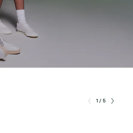
1 / 5