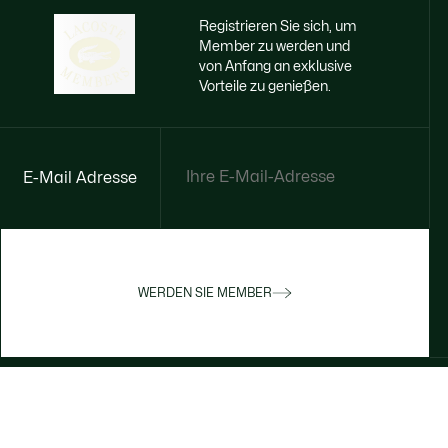
Registrieren Sie sich, um
Member zu werden und
von Anfang an exklusive
Vorteile zu genießen.
E-Mail Adresse
WERDEN SIE MEMBER