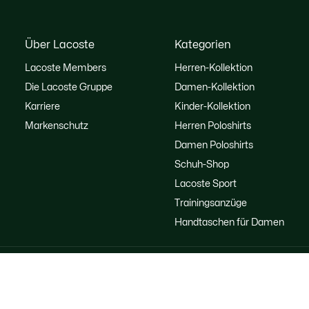
Über Lacoste
Kategorien
Lacoste Members
Herren-Kollektion
Die Lacoste Gruppe
Damen-Kollektion
Karriere
Kinder-Kollektion
Markenschutz
Herren Poloshirts
Damen Poloshirts
Schuh-Shop
Lacoste Sport
Trainingsanzüge
Handtaschen für Damen