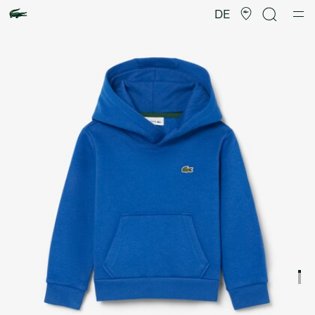
Produktbildergalerie
DE