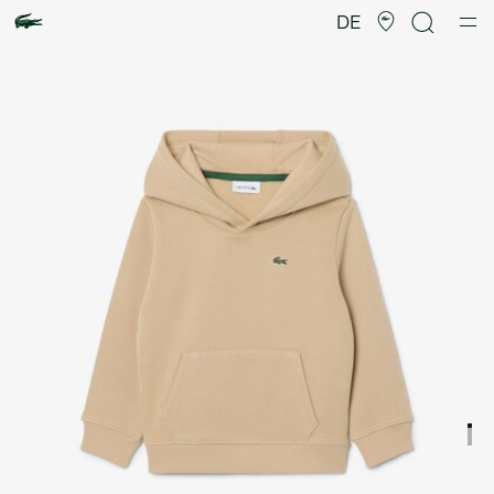
Produktbildergalerie
DE