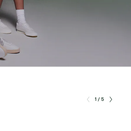
1 / 5