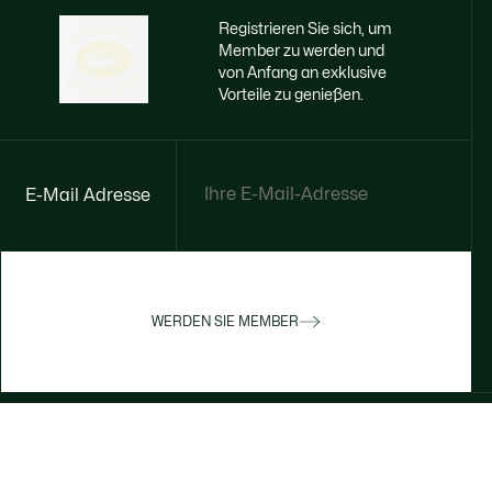
Registrieren Sie sich, um
Member zu werden und
von Anfang an exklusive
Vorteile zu genießen.
E-Mail Adresse
WERDEN SIE MEMBER