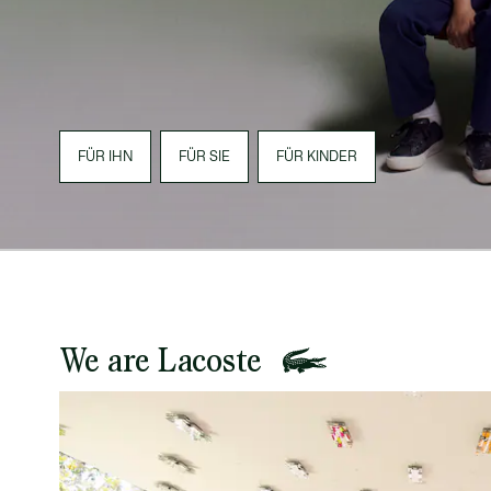
FÜR IHN
FÜR SIE
FÜR KINDER
We are Lacoste