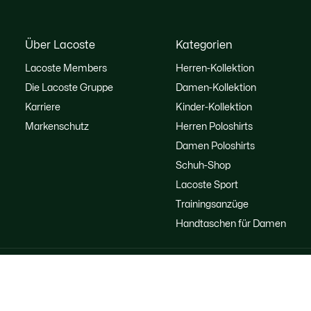
Über Lacoste
Kategorien
Lacoste Members
Herren-Kollektion
Die Lacoste Gruppe
Damen-Kollektion
Karriere
Kinder-Kollektion
Markenschutz
Herren Poloshirts
Damen Poloshirts
Schuh-Shop
Lacoste Sport
Trainingsanzüge
Handtaschen für Damen