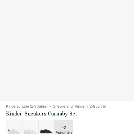
Kinderschuhe (2-7 Jahre)
Sneakers für Kindern (2-8 Jahre)
Kinder-Sneakers Carnaby Set
Liste
der
Varianten
+2
Varianten