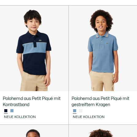
Polohemd aus Petit Piqué mit
Polohemd aus Petit Piqué mit
Kontrastband
gestreiftem Kragen
NEUE KOLLEKTION
NEUE KOLLEKTION