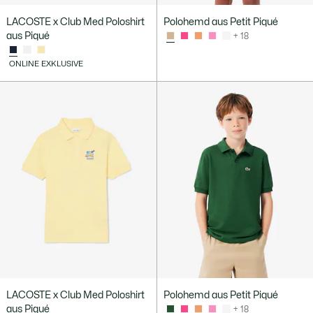
LACOSTE x Club Med Poloshirt
Polohemd aus Petit Piqué
aus Piqué
+ 18
ONLINE EXKLUSIVE
LACOSTE x Club Med Poloshirt
Polohemd aus Petit Piqué
aus Piqué
+ 18