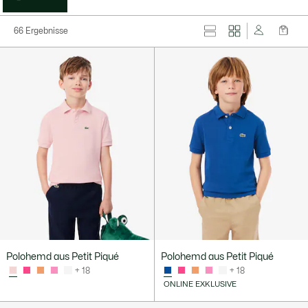
66 Ergebnisse
Polohemd aus Petit Piqué
Polohemd aus Petit Piqué
+ 18
+ 18
ONLINE EXKLUSIVE