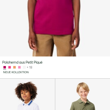
Polohemd aus Petit Piqué
+ 18
NEUE KOLLEKTION