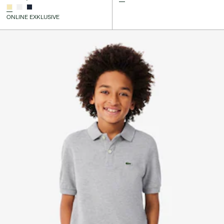
ONLINE EXKLUSIVE