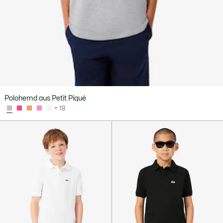
Polohemd aus Petit Piqué
+ 18