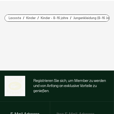
Lacoste
Kinder
Kinder - 8-16 jahre
Jungenkleidung (8-16 Jahre
Registrieren Sie sich, um Member zu werden
und von Anfang an exklusive Vorteile zu
genießen.