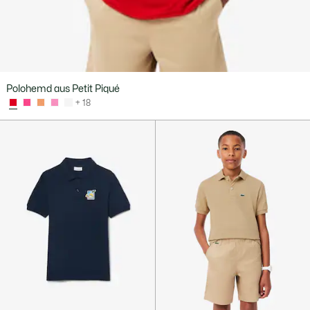
Polohemd aus Petit Piqué
+ 18