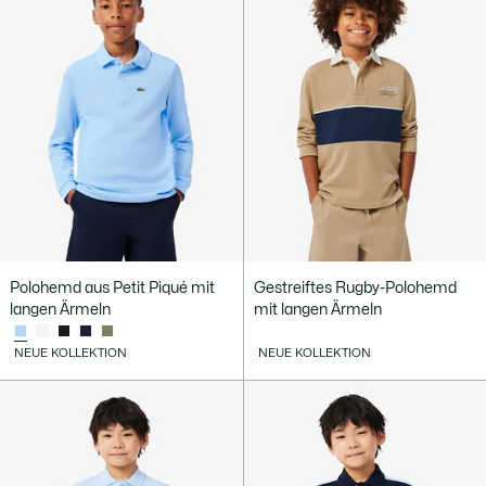
Polohemd aus Petit Piqué mit
Gestreiftes Rugby-Polohemd
langen Ärmeln
mit langen Ärmeln
NEUE KOLLEKTION
NEUE KOLLEKTION