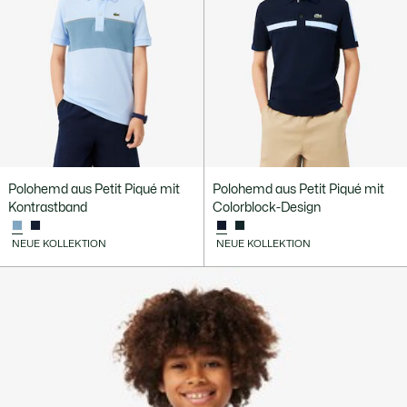
Polohemd aus Petit Piqué mit
Polohemd aus Petit Piqué mit
Kontrastband
Colorblock-Design
NEUE KOLLEKTION
NEUE KOLLEKTION