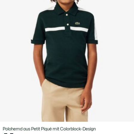
Polohemd aus Petit Piqué mit Colorblock-Design