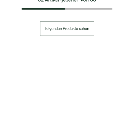
folgenden Produkte sehen