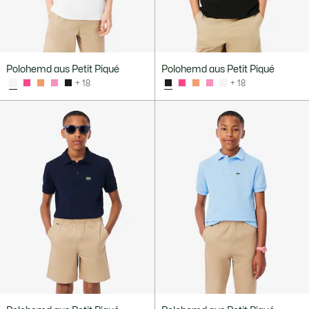
Polohemd aus Petit Piqué
Polohemd aus Petit Piqué
+ 18
+ 18