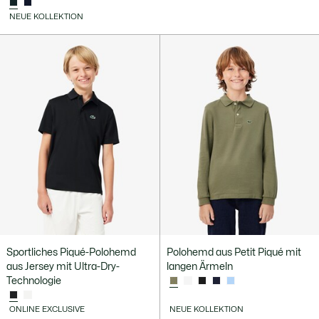
NEUE KOLLEKTION
Sportliches Piqué-Polohemd
Polohemd aus Petit Piqué mit
aus Jersey mit Ultra-Dry-
langen Ärmeln
Technologie
ONLINE EXCLUSIVE
NEUE KOLLEKTION