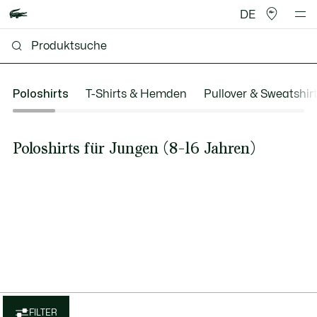
DE
Poloshirts
T-Shirts & Hemden
Pullover & Sweatshir
Poloshirts für Jungen (8-16 Jahren)
FILTER