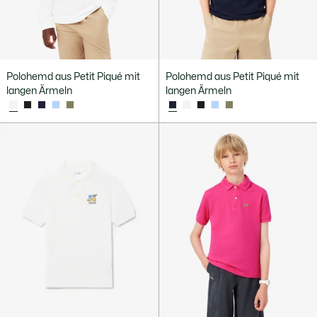
Polohemd aus Petit Piqué mit
Polohemd aus Petit Piqué mit
langen Ärmeln
langen Ärmeln