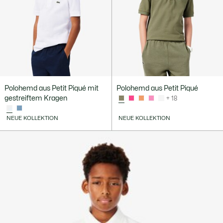
Polohemd aus Petit Piqué mit
Polohemd aus Petit Piqué
gestreiftem Kragen
+ 18
NEUE KOLLEKTION
NEUE KOLLEKTION