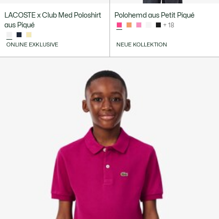
LACOSTE x Club Med Poloshirt
Polohemd aus Petit Piqué
aus Piqué
+ 18
ONLINE EXKLUSIVE
NEUE KOLLEKTION