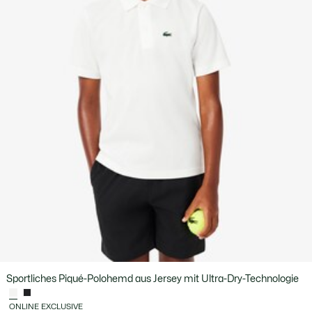
Sportliches Piqué-Polohemd aus Jersey mit Ultra-Dry-Technologie
ONLINE EXCLUSIVE